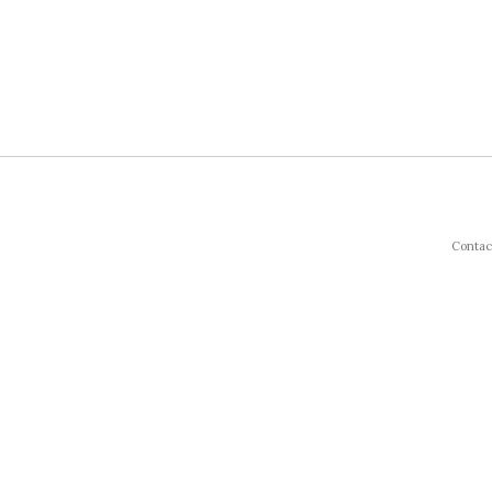
Contac