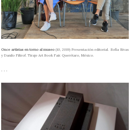
Once artistas en torno al museo
(10, 2019) Presentación editorial. Sofía Rivas
y Danilo Filtrof. Tiraje Art Book Fair. Querétaro, México.
- - -