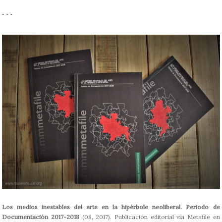
- - -
Los medios inestables del arte en la hipérbole neoliberal. Periodo de
Documentación 2017-2018
(08, 2017). Publicación editorial vía Metafile en