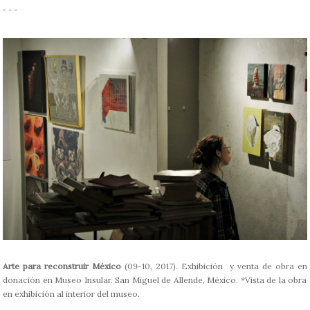
- - -
Arte para reconstruir México
(09-10, 2017). Exhibición y venta de obra en
donación en Museo Insular. San Miguel de Allende, México. *Vista de la obra
en exhibición al interior del museo.