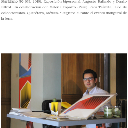
Meridiano 90
(09, 2019). Exposición bipersonal. Augusto Ballardo y Danilo
Filtrof. En colaboración con Galería Impakto (Perú). Para Trámite, Buró de
coleccionistas. Querétaro, México. *Registro durante el evento inaugural de
la feria.
- - -