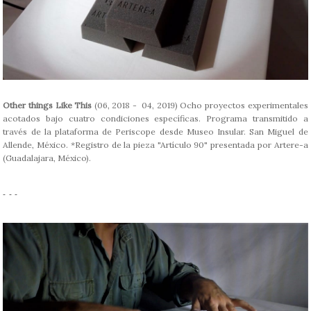
Other things Like This
(06, 2018 - 04, 2019) Ocho proyectos experimentales
acotados bajo cuatro condiciones específicas. Programa transmitido a
través de la plataforma de Periscope desde Museo Insular. San Miguel de
Allende, México. *Registro de la pieza "Artículo 90" presentada por Artere-a
(Guadalajara, México).
- - -