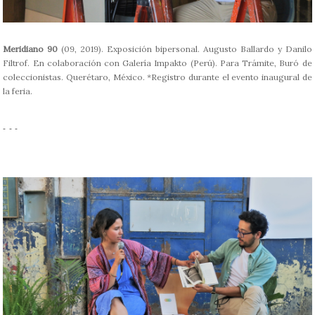
Meridiano 90
(09, 2019). Exposición bipersonal. Augusto Ballardo y Danilo
Filtrof. En colaboración con Galería Impakto (Perú). Para Trámite, Buró de
coleccionistas. Querétaro, México. *Registro durante el evento inaugural de
la feria.
- - -