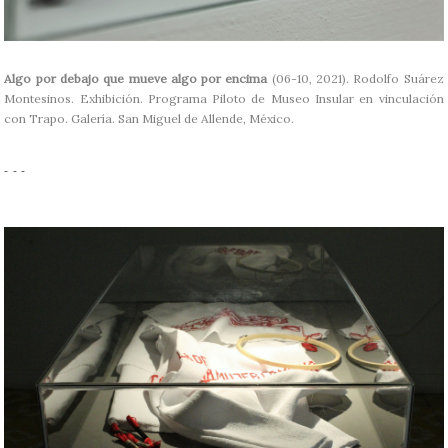
Algo por debajo que mueve algo por encima
(06-10, 2021). Rodolfo Suárez
Montesinos. Exhibición. Programa Piloto de Museo Insular en vinculación
con Trapo. Galería. San Miguel de Allende, México.
- - -