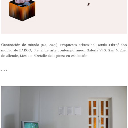
Generación de mierda
(03, 2021). Propuesta crítica de Danilo Filtrof con
motivo de BARCO, Bienal de arte contemporáneo. Galería V40. San Miguel
de Allende, México. *Detalle de la pieza en exhibición.
- - -