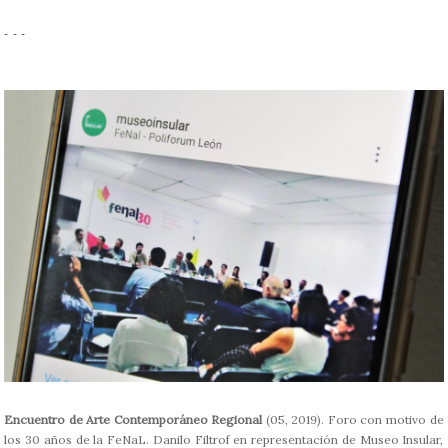
- - -
Encuentro de Arte Contemporáneo Regional
(05, 2019). Foro con motivo de
los 30 años de la FeNaL. Danilo Filtrof en representación de Museo Insular,