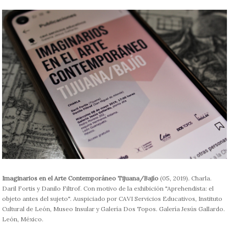
Imaginarios en el Arte Contemporáneo Tijuana/Bajío
(05, 2019). Charla.
Daril Fortis y Danilo Filtrof. Con motivo de la exhibición "Aprehendista: el
objeto antes del sujeto". Auspiciado por CAVI Servicios Educativos, Instituto
Cultural de León, Museo Insular y Galería Dos Topos. Galería Jesús Gallardo.
León, México.