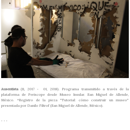
Ausentista
(11, 2017 - 01, 2018). Programa transmitido a través de la
plataforma de Periscope desde Museo Insular. San Miguel de Allende,
México. *Registro de la pieza "Tutorial: cómo construir un museo"
presentada por Danilo Filtrof (San Miguel de Allende, México).
- - -