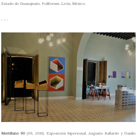
Estado de Guanajuato. Poliforum. León, México.
- - -
Meridiano 90
(09, 2019). Exposición bipersonal. Augusto Ballardo y Danilo