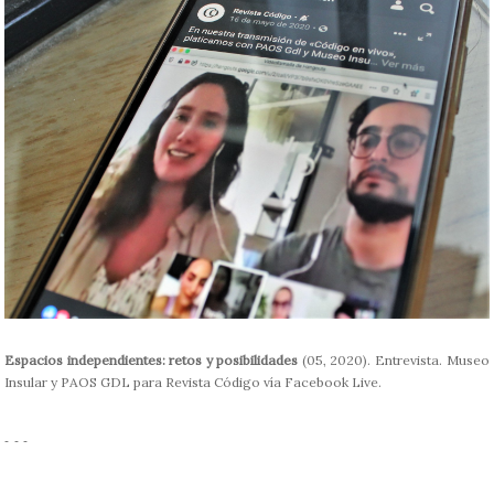
Espacios independientes: retos y posibilidades
(05, 2020). Entrevista. Museo
Insular y PAOS GDL para Revista Código vía Facebook Live.
- - -