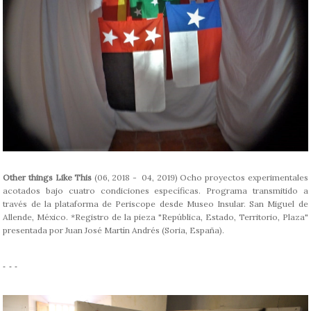
Other things Like This
(06, 2018 - 04, 2019) Ocho proyectos experimentales
acotados bajo cuatro condiciones específicas. Programa transmitido a
través de la plataforma de Periscope desde Museo Insular. San Miguel de
Allende, México. *Registro de la pieza "República, Estado, Territorio, Plaza"
presentada por Juan José Martín Andrés (Soria, España).
- - -