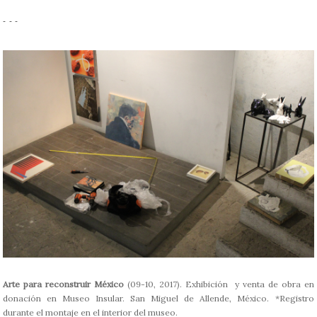
- - -
Arte para reconstruir México
(09-10, 2017). Exhibición y venta de obra en
donación en Museo Insular. San Miguel de Allende, México. *Registro
durante el montaje en el interior del museo.