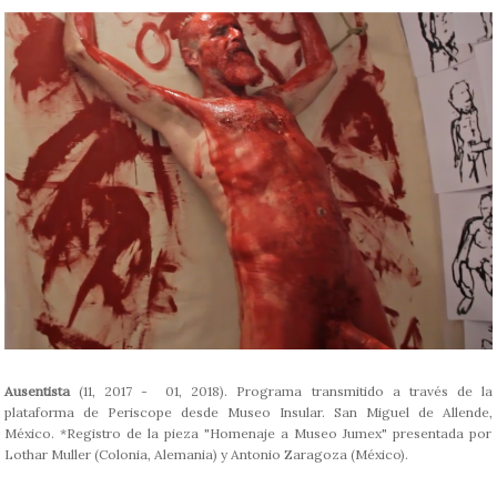
Ausentista
(11, 2017 - 01, 2018). Programa transmitido a través de la
plataforma de Periscope desde Museo Insular. San Miguel de Allende,
México. *Registro de la pieza "Homenaje a Museo Jumex" presentada por
Lothar Muller (Colonia, Alemania) y Antonio Zaragoza (México).