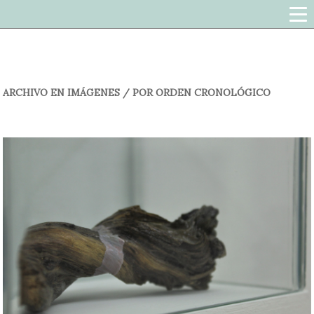
ARCHIVO EN IMÁGENES / POR ORDEN CRONOLÓGICO