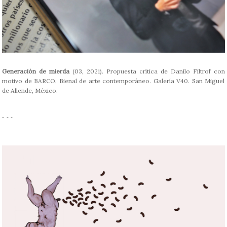
Generación de mierda
(03, 2021). Propuesta crítica de Danilo Filtrof con
motivo de BARCO, Bienal de arte contemporáneo. Galería V40. San Miguel
de Allende, México.
- - -