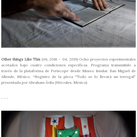
Other things Like This
(06, 2018 - 04, 2019) Ocho proyectos experimentales
acotados bajo cuatro condiciones específicas. Programa transmitido a
través de la plataforma de Periscope desde Museo Insular. San Miguel de
Allende, México. *Registro de la pieza "Todo se lo llevará un terregal"
presentada por Abraham Ávila (Hércules, México).
- - -