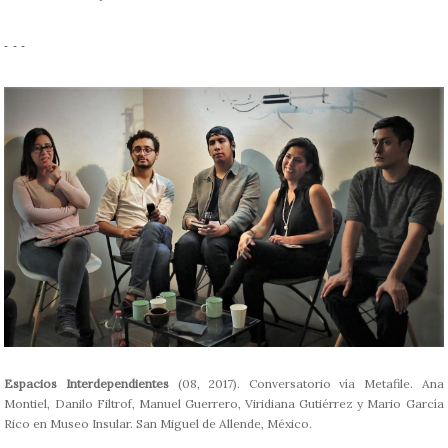
- - -
Espacios Interdependientes
(08, 2017). Conversatorio vía Metafile. Ana
Montiel, Danilo Filtrof, Manuel Guerrero, Viridiana Gutiérrez y Mario García
Rico en Museo Insular. San Miguel de Allende, México.