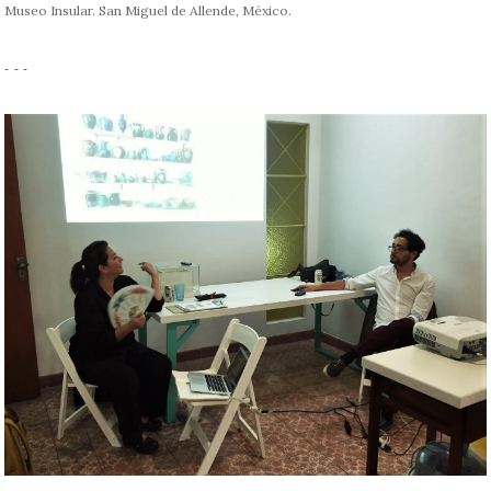
Museo Insular. San Miguel de Allende, México.
- - -